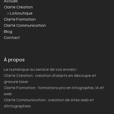
Accueil
Clarté Création
>
La boutique
Clarté Formation
Clarté Communication
Blog
Contact
À propos
Le numérique au service de vos envies !
Clarté Création : création d'objets en découpe et
gravure laser
Clarté Formation : formations pro en infographie, IA et
web
Clarté Communication : création de sites web et
d'infographies