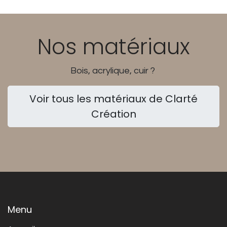
Nos matériaux
Bois, acrylique, cuir ?
Voir tous les matériaux de Clarté
Création
Menu