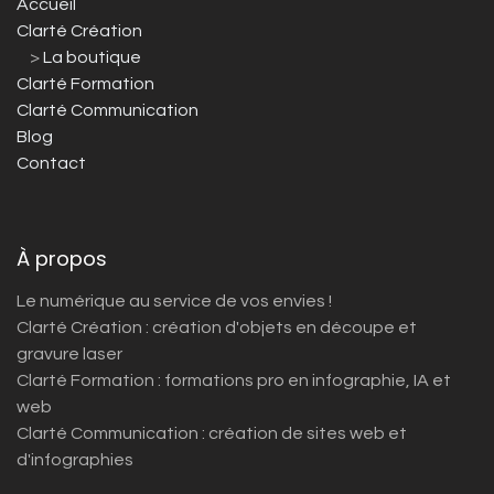
Accueil
Clarté Création
>
La boutique
Clarté Formation
Clarté Communication
Blog
Contact
À propos
Le numérique au service de vos envies !
Clarté Création : création d'objets en découpe et
gravure laser
Clarté Formation : formations pro en infographie, IA et
web
Clarté Communication : création de sites web et
d'infographies