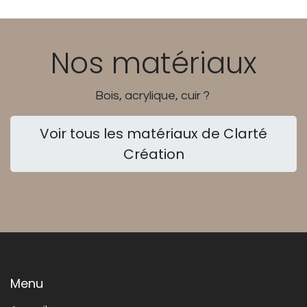
Nos matériaux
Bois, acrylique, cuir ?
Voir tous les matériaux de Clarté
Création
Menu