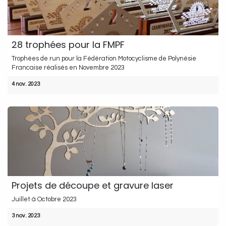
28 trophées pour la FMPF
Trophées de run pour la Fédération Motocyclisme de Polynésie
Francaise réalisés en Novembre 2023
4 nov. 2023
Projets de découpe et gravure laser
Juillet à Octobre 2023
3 nov. 2023