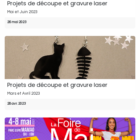
Projets de découpe et gravure laser
Mai et Juin 2023
26 mai 2023
Projets de découpe et gravure laser
Mars et Avril 2023
28 avr. 2023