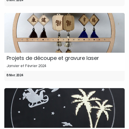
8 févr. 2024
Projets de découpe et gravure laser
Janvier et Février 2024
8 févr. 2024