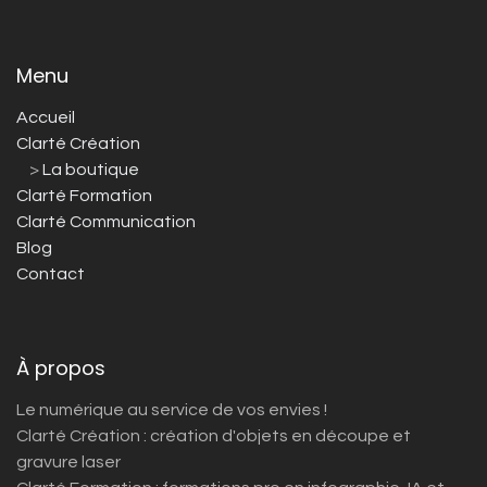
Menu
Accueil
Clarté Création
>
La boutique
Clarté Formation
Clarté Communication
Blog
Contact
À propos
Le numérique au service de vos envies !
Clarté Création : création d'objets en découpe et
gravure laser