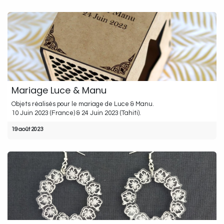
Mariage Luce & Manu
Objets réalisés pour le mariage de Luce & Manu.
10 Juin 2023 (France) & 24 Juin 2023 (Tahiti).
19 août 2023