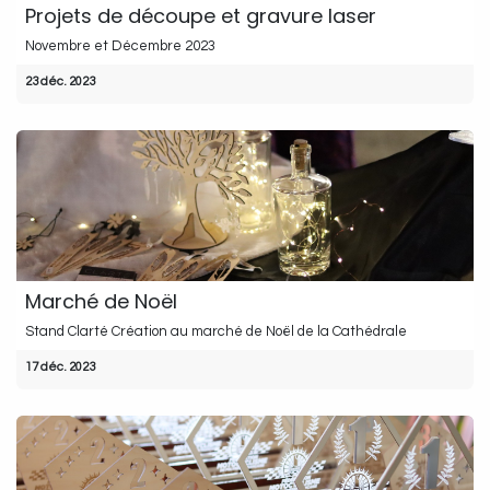
Projets de découpe et gravure laser
Novembre et Décembre 2023
23 déc. 2023
Marché de Noël
Stand Clarté Création au marché de Noël de la Cathédrale
17 déc. 2023