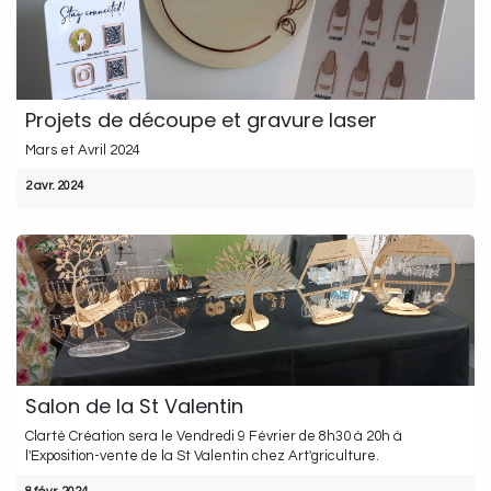
Projets de découpe et gravure laser
Mars et Avril 2024
2 avr. 2024
Salon de la St Valentin
Clarté Création sera le Vendredi 9 Février de 8h30 à 20h à
l'Exposition-vente de la St Valentin chez Art'griculture.