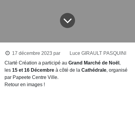
17 décembre 2023
par
Luce GIRAULT PASQUINI
Clarté Création a participé au
Grand Marché de Noël
,
les
15 et 16 Décembre
à côté de la
Cathédrale
, organisé
par Papeete Centre Ville.
Retour en images !