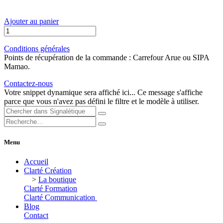
Ajouter au panier
Conditions générales
Points de récupération de la commande : Carrefour Arue ou SIPA
Mamao.
Contactez-nous
Votre snippet dynamique sera affiché ici... Ce message s'affiche
parce que vous n'avez pas défini le filtre et le modèle à utiliser.
Menu
Accueil
Clarté Création
>
La boutique
Clarté Formation
Clarté Communication
Blog
Contact