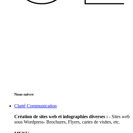
Nous suivre
Clarté Communication
Création de sites web et infographies diverses :
- Sites web
sous Wordpress
- Brochures, Flyers, cartes de visites, etc.