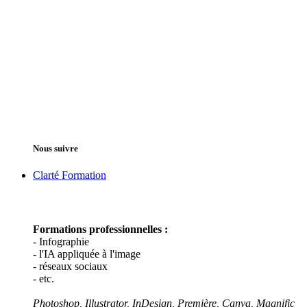
Nous suivre
Clarté Formation
Formations professionnelles :
- Infographie
- l'IA appliquée à l'image
- réseaux sociaux
- etc.
Photoshop, Illustrator, InDesign, Première,
Canva, Magnific