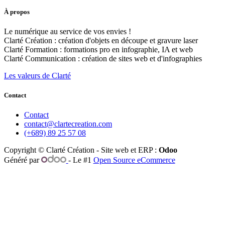
À propos
Le numérique au service de vos envies !
Clarté Création : création d'objets en découpe et gravure laser
Clarté Formation : formations pro en infographie, IA et web
Clarté Communication : création de sites web et d'infographies
Les valeurs de Clarté
Contact
Contact
contact@clartecreation.com
(+689) 89 25 57 08
Copyright © Clarté Création - Site web et ERP :
Odoo
Généré par
- Le #1
Open Source eCommerce