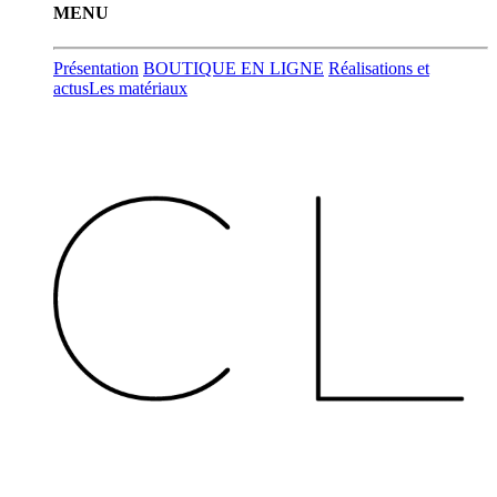
MENU
Présentation
BOUTIQUE EN LIGNE
Réalisations et
actus
Les matériaux