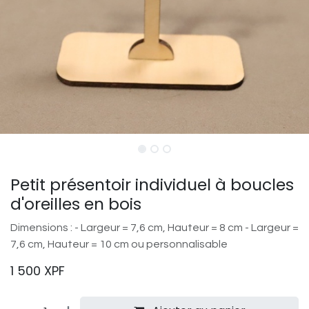
Petit présentoir individuel à boucles
d'oreilles en bois
Dimensions : - Largeur = 7,6 cm, Hauteur = 8 cm - Largeur =
7,6 cm, Hauteur = 10 cm ou personnalisable
1 500
XPF