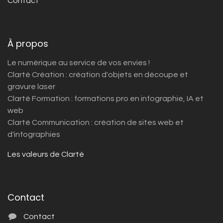
Contact
À propos
Le numérique au service de vos envies !
Clarté Création : création d'objets en découpe et
gravure laser
Clarté Formation : formations pro en infographie, IA et
web
Clarté Communication : création de sites web et
d'infographies
Les valeurs de Clarté
Contact
Contact