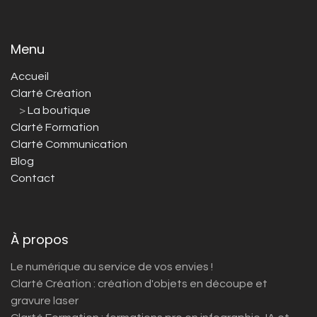
Menu
Accueil
Clarté Création
>
La boutique
Clarté Formation
Clarté Communication
Blog
Contact
À propos
Le numérique au service de vos envies !
Clarté Création : création d'objets en découpe et
gravure laser