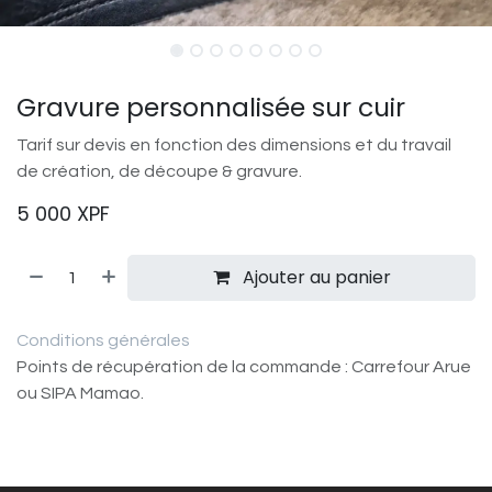
Gravure personnalisée sur cuir
Tarif sur devis en fonction des dimensions et du travail
de création, de découpe & gravure.
5 000
XPF
Ajouter au panier
Conditions générales
Points de récupération de la commande : Carrefour Arue
ou SIPA Mamao.