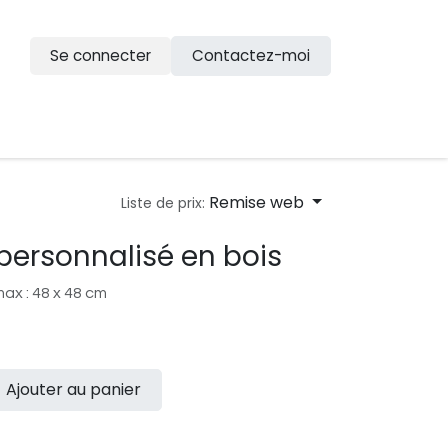
Se connecter
Contactez-moi
n
Remise web
Liste de prix:
 personnalisé en bois
ax : 48 x 48 cm
Ajouter au panier