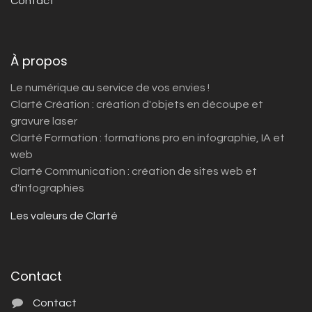
Contact
À propos
Le numérique au service de vos envies !
Clarté Création : création d'objets en découpe et
gravure laser
Clarté Formation : formations pro en infographie, IA et
web
Clarté Communication : création de sites web et
d'infographies
Les valeurs de Clarté
Contact
Contact