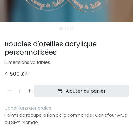
Boucles d'oreilles acrylique
personnalisées
Dimensions variables.
4 500
XPF
Ajouter au panier
Conditions générales
Points de récupération de la commande : Carrefour Arue
ou SIPA Mamao.