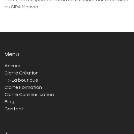
ou SIPA Mamao.
Menu
Accueil
Clarté Création
>
La boutique
Clarté Formation
Clarté Communication
Blog
Contact