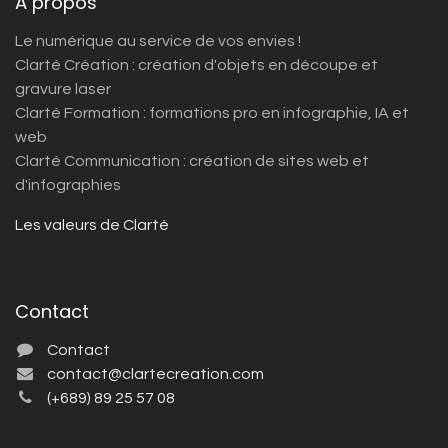
À propos
Le numérique au service de vos envies !
Clarté Création : création d'objets en découpe et
gravure laser
Clarté Formation : formations pro en infographie, IA et
web
Clarté Communication : création de sites web et
d'infographies
Les valeurs de Clarté
Contact
Contact
contact@clartecreation.com
(+689) 89 25 57 08