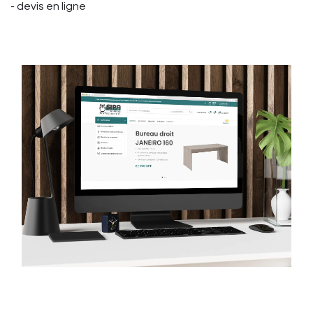
- devis en ligne